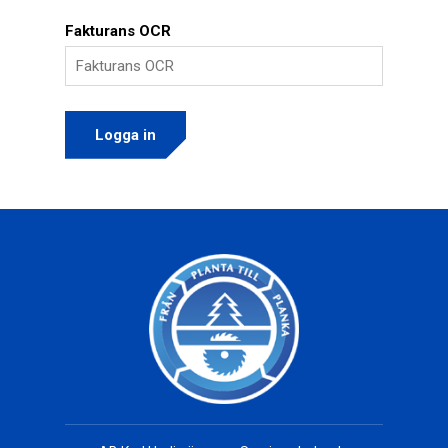
Fakturans OCR